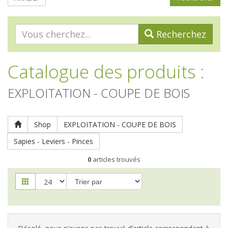
Recherchez
Catalogue des produits
:
EXPLOITATION - COUPE DE BOIS
Shop
EXPLOITATION - COUPE DE BOIS
Sapies - Leviers - Pinces
0
articles trouvés