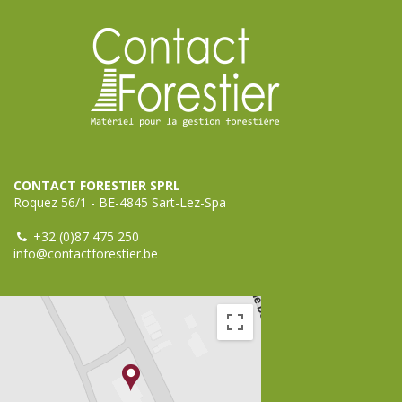
CONTACT FORESTIER SPRL
Roquez 56/1 - BE-4845 Sart-Lez-Spa
+32 (0)87 475 250
info@contactforestier.be