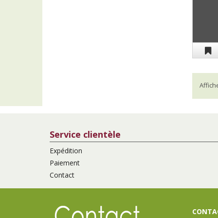
Affic
Service clientèle
Expédition
Paiement
Contact
CONTAC