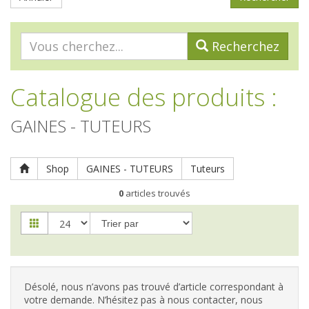
Recherchez
Catalogue des produits
:
GAINES - TUTEURS
Shop
GAINES - TUTEURS
Tuteurs
0
articles trouvés
Désolé, nous n’avons pas trouvé d’article correspondant à
votre demande. N’hésitez pas à nous contacter, nous