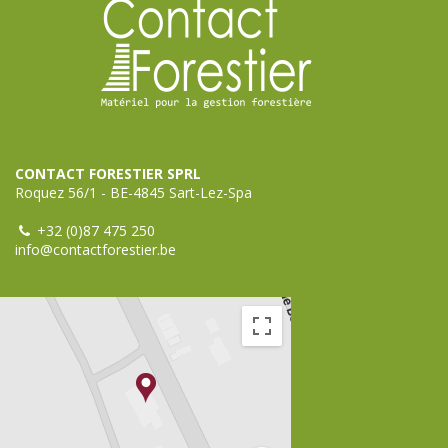
CONTACT FORESTIER SPRL
Roquez 56/1 - BE-4845 Sart-Lez-Spa
+32 (0)87 475 250
info@contactforestier.be