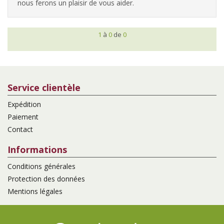
nous ferons un plaisir de vous aider.
1
à
0
de
0
Service clientèle
Expédition
Paiement
Contact
Informations
Conditions générales
Protection des données
Mentions légales