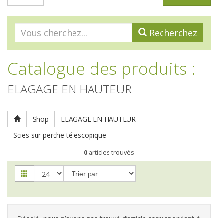
Recherchez
Catalogue des produits
:
ELAGAGE EN HAUTEUR
Shop
ELAGAGE EN HAUTEUR
Scies sur perche télescopique
0
articles trouvés