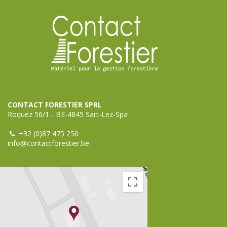
CONTACT FORESTIER SPRL
Roquez 56/1 - BE-4845 Sart-Lez-Spa
+32 (0)87 475 250
info@contactforestier.be