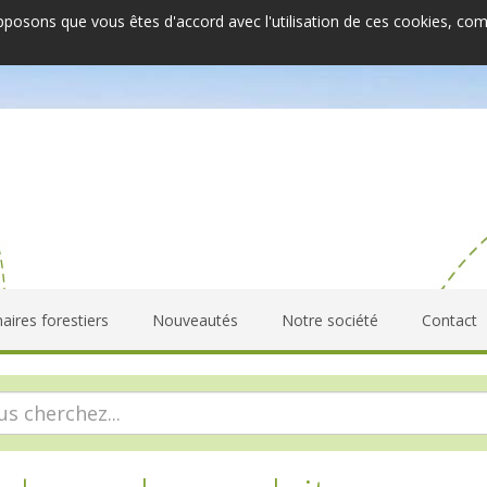
upposons que vous êtes d'accord avec l'utilisation de ces cookies, co
aires forestiers
Nouveautés
Notre société
Contact