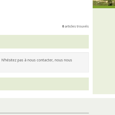
0
articles trouvés
 N’hésitez pas à nous contacter, nous nous