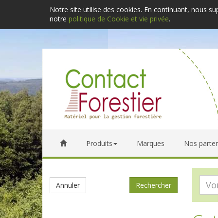
Notre site utilise des cookies. En continuant, nous s
notre
politique de Cookie et vie privée
.
Produits
Marques
Nos parten
Annuler