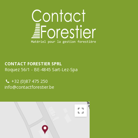
CONTACT FORESTIER SPRL
Roquez 56/1 - BE-4845 Sart-Lez-Spa
+32 (0)87 475 250
info@contactforestier.be