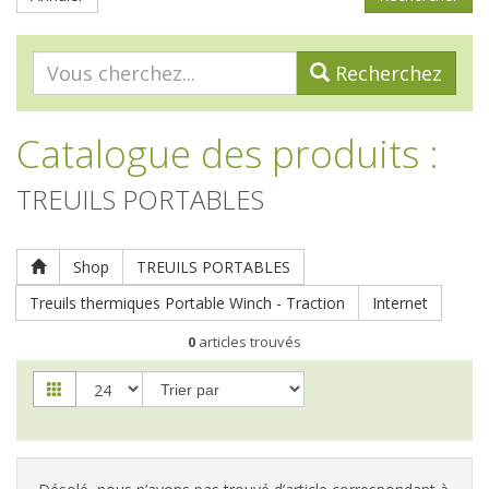
Recherchez
Catalogue des produits
:
TREUILS PORTABLES
Shop
TREUILS PORTABLES
Treuils thermiques Portable Winch - Traction
Internet
0
articles trouvés