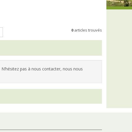
0
articles trouvés
 N’hésitez pas à nous contacter, nous nous