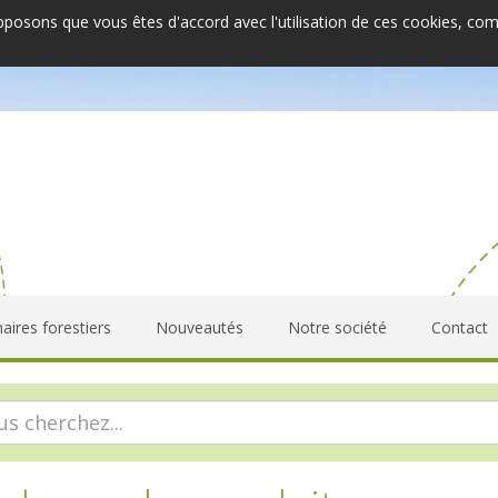
upposons que vous êtes d'accord avec l'utilisation de ces cookies, co
aires forestiers
Nouveautés
Notre société
Contact