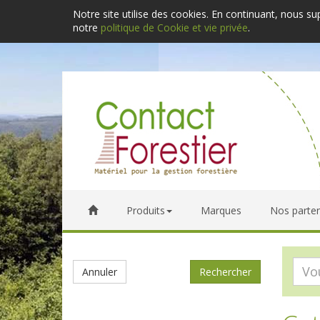
Notre site utilise des cookies. En continuant, nous s
notre
politique de Cookie et vie privée
.
Produits
Marques
Nos parten
Annuler