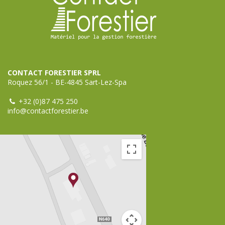
CONTACT FORESTIER SPRL
Roquez 56/1 - BE-4845 Sart-Lez-Spa
+32 (0)87 475 250
info@contactforestier.be