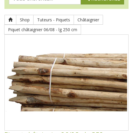
Shop
Tuteurs - Piquets
Châtaignier
Piquet châtaignier 06/08 - lg 250 cm