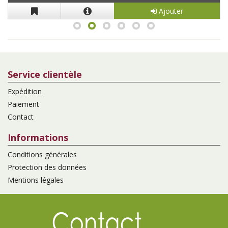
Ajouter
Service clientèle
Expédition
Paiement
Contact
Informations
Conditions générales
Protection des données
Mentions légales