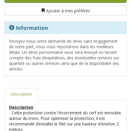
Ajouter à mes préférés
Information
Envoyez-nous votre demande de devis sans engagement
de votre part, nous vous répondrons dans les meilleurs
délais. Un devis personnalisé vous sera envoyé en tenant
compte des frais d’expédition, des éventuelles remises sur
quantité ou autres remises ainsi que de la disponibilité des
articles.
Description
Description
- Cette protection contre l'écorcement du cerf est enroulée
autour du tronc. Pour optimiser la protection, il est
recommandé d’installer le filet sur une hauteur d'environ 2
mètres