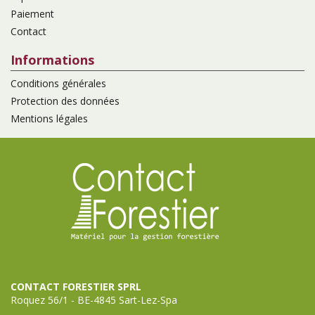
Paiement
Contact
Informations
Conditions générales
Protection des données
Mentions légales
CONTACT FORESTIER SPRL
Roquez 56/1 - BE-4845 Sart-Lez-Spa