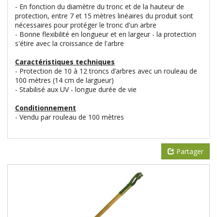
- En fonction du diamètre du tronc et de la hauteur de
protection, entre 7 et 15 mètres linéaires du produit sont
nécessaires pour protéger le tronc d'un arbre
- Bonne flexibilité en longueur et en largeur - la protection
s'étire avec la croissance de l'arbre
Caractéristiques techniques
- Protection de 10 à 12 troncs d’arbres avec un rouleau de
100 mètres (14 cm de largueur)
- Stabilisé aux UV - longue durée de vie
Conditionnement
- Vendu par rouleau de 100 mètres
Partager