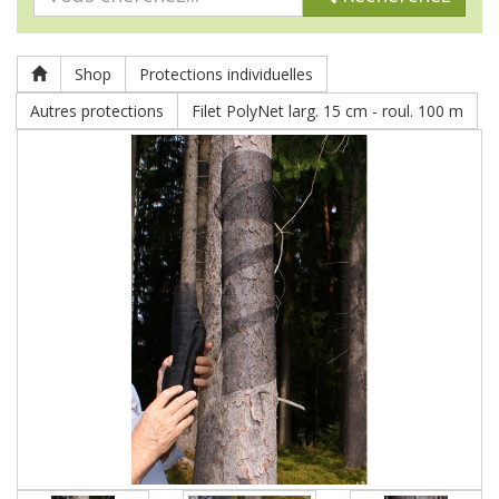
Shop
Protections individuelles
Autres protections
Filet PolyNet larg. 15 cm - roul. 100 m