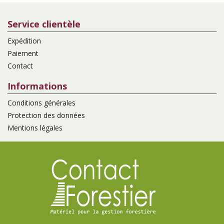
Service clientèle
Expédition
Paiement
Contact
Informations
Conditions générales
Protection des données
Mentions légales