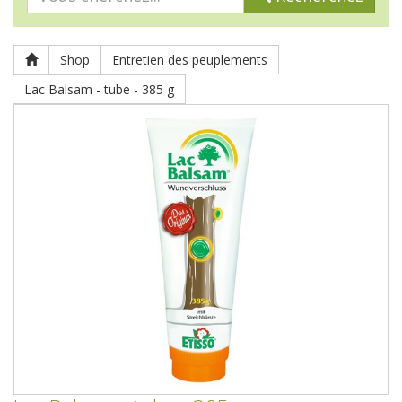
Shop
Entretien des peuplements
Lac Balsam - tube - 385 g