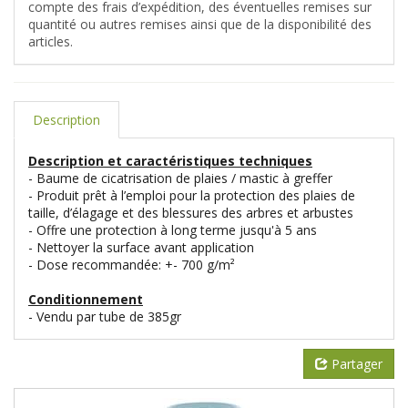
compte des frais d’expédition, des éventuelles remises sur
quantité ou autres remises ainsi que de la disponibilité des
articles.
Description
Description et caractéristiques techniques
- Baume de cicatrisation de plaies / mastic à greffer
- Produit prêt à l’emploi pour la protection des plaies de
taille, d’élagage et des blessures des arbres et arbustes
- Offre une protection à long terme jusqu'à 5 ans
- Nettoyer la surface avant application
- Dose recommandée: +- 700 g/m²
Conditionnement
- Vendu par tube de 385gr
Partager