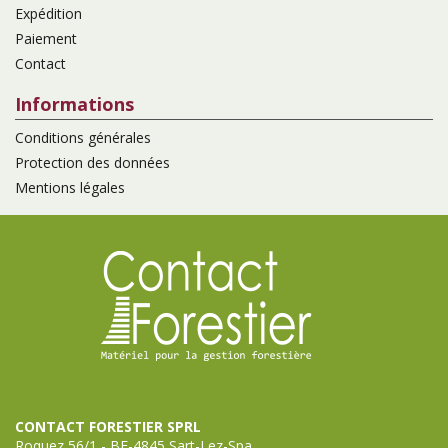
Expédition
Paiement
Contact
Informations
Conditions générales
Protection des données
Mentions légales
CONTACT FORESTIER SPRL
Roquez 56/1 - BE-4845 Sart-Lez-Spa