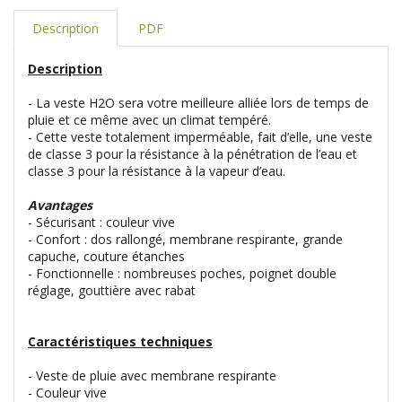
Description
PDF
Description
- La veste H2O sera votre meilleure alliée lors de temps de
pluie et ce même avec un climat tempéré.
- Cette veste totalement imperméable, fait d’elle, une veste
de classe 3 pour la résistance à la pénétration de l’eau et
classe 3 pour la résistance à la vapeur d’eau.
Avantages
- Sécurisant : couleur vive
- Confort : dos rallongé, membrane respirante, grande
capuche, couture étanches
- Fonctionnelle : nombreuses poches, poignet double
réglage, gouttière avec rabat
Caractéristiques techniques
- Veste de pluie avec membrane respirante
- Couleur vive