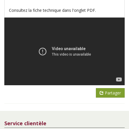
Consultez la fiche technique dans l'onglet PDF.
Partager
Service clientèle