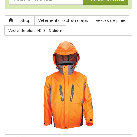
Shop
Vêtements haut du corps
Vestes de pluie
Veste de pluie H20 - Solidur