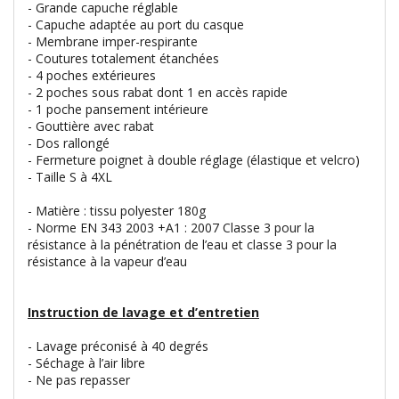
- Grande capuche réglable
- Capuche adaptée au port du casque
- Membrane imper-respirante
- Coutures totalement étanchées
- 4 poches extérieures
- 2 poches sous rabat dont 1 en accès rapide
- 1 poche pansement intérieure
- Gouttière avec rabat
- Dos rallongé
- Fermeture poignet à double réglage (élastique et velcro)
- Taille S à 4XL
- Matière : tissu polyester 180g
- Norme EN 343 2003 +A1 : 2007 Classe 3 pour la
résistance à la pénétration de l’eau et classe 3 pour la
résistance à la vapeur d’eau
Instruction de lavage et d’entretien
- Lavage préconisé à 40 degrés
- Séchage à l’air libre
- Ne pas repasser