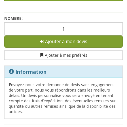
NOMBRE:
Ajouter à mon devis
Ajouter à mes préférés
Information
Envoyez-nous votre demande de devis sans engagement
de votre part, nous vous répondrons dans les meilleurs
délais. Un devis personnalisé vous sera envoyé en tenant
compte des frais d’expédition, des éventuelles remises sur
quantité ou autres remises ainsi que de la disponibilité des
articles.