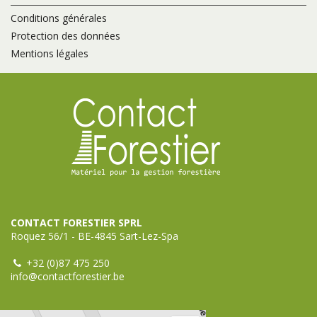
Conditions générales
Protection des données
Mentions légales
CONTACT FORESTIER SPRL
Roquez 56/1 - BE-4845 Sart-Lez-Spa
+32 (0)87 475 250
info@contactforestier.be