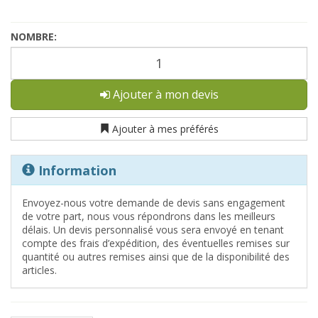
NOMBRE:
Ajouter à mon devis
Ajouter à mes préférés
Information
Envoyez-nous votre demande de devis sans engagement
de votre part, nous vous répondrons dans les meilleurs
délais. Un devis personnalisé vous sera envoyé en tenant
compte des frais d’expédition, des éventuelles remises sur
quantité ou autres remises ainsi que de la disponibilité des
articles.