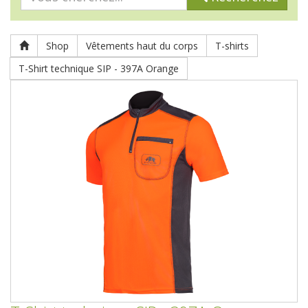
Shop
Vêtements haut du corps
T-shirts
T-Shirt technique SIP - 397A Orange