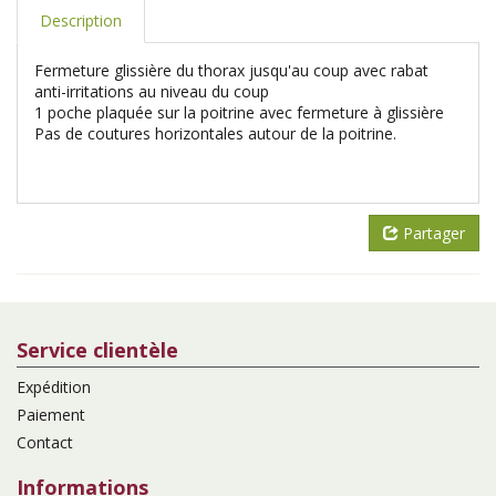
Description
Fermeture glissière du thorax jusqu'au coup avec rabat
anti-irritations au niveau du coup
1 poche plaquée sur la poitrine avec fermeture à glissière
Pas de coutures horizontales autour de la poitrine.
Partager
Service clientèle
Expédition
Paiement
Contact
Informations