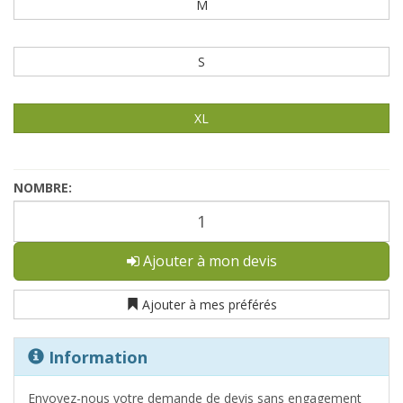
M
S
XL
NOMBRE:
Ajouter à mon devis
Ajouter à mes préférés
Information
Envoyez-nous votre demande de devis sans engagement