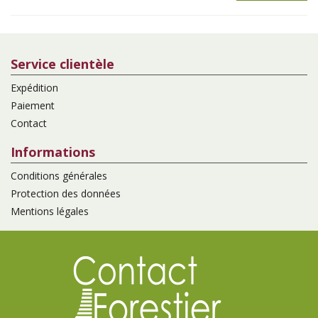
Service clientèle
Expédition
Paiement
Contact
Informations
Conditions générales
Protection des données
Mentions légales