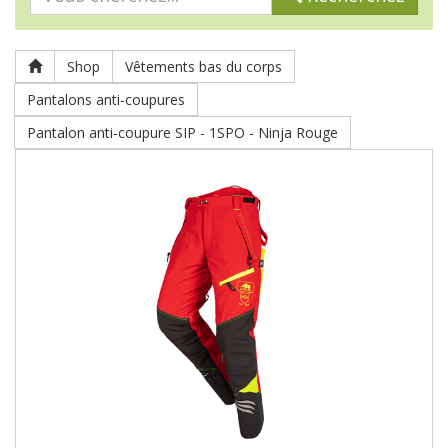
Shop
Vêtements bas du corps
Pantalons anti-coupures
Pantalon anti-coupure SIP - 1SPO - Ninja Rouge