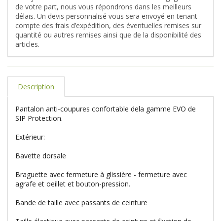
de votre part, nous vous répondrons dans les meilleurs
délais. Un devis personnalisé vous sera envoyé en tenant
compte des frais d’expédition, des éventuelles remises sur
quantité ou autres remises ainsi que de la disponibilité des
articles.
Description
Pantalon anti-coupures confortable dela gamme EVO de
SIP Protection.
Extérieur:
Bavette dorsale
Braguette avec fermeture à glissière - fermeture avec
agrafe et oeillet et bouton-pression.
Bande de taille avec passants de ceinture