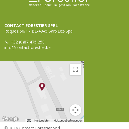
CONTACT FORESTIER SPRL
Roquez 56/1 - BE-4845 Sart-Lez-Spa
+32 (0)87 475 250
info@contactforestier.be
© 2016 Contact Forestier Sprl