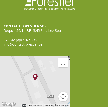
CONTACT FORESTIER SPRL
Roquez 56/1 - BE-4845 Sart-Lez-Spa
+32 (0)87 475 250
info@contactforestier.be