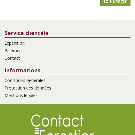
Partager
Service clientèle
Expédition
Paiement
Contact
Informations
Conditions générales
Protection des données
Mentions légales