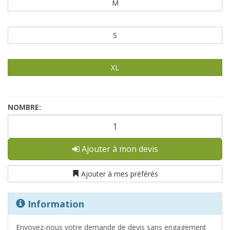
M
S
XL
NOMBRE:
Ajouter à mon devis
Ajouter à mes préférés
Information
Envoyez-nous votre demande de devis sans engagement