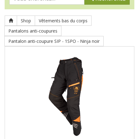
Shop
Vêtements bas du corps
Pantalons anti-coupures
Pantalon anti-coupure SIP - 1SPO - Ninja noir