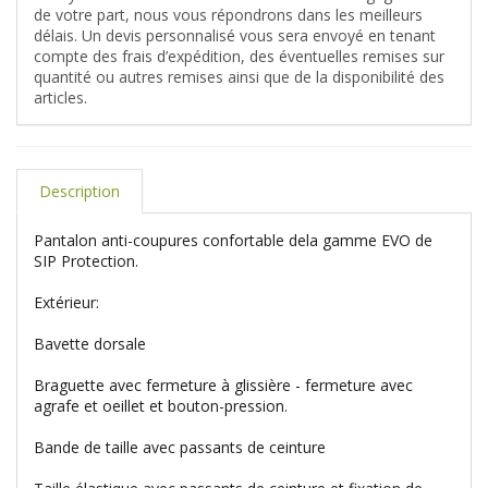
de votre part, nous vous répondrons dans les meilleurs
délais. Un devis personnalisé vous sera envoyé en tenant
compte des frais d’expédition, des éventuelles remises sur
quantité ou autres remises ainsi que de la disponibilité des
articles.
Description
Pantalon anti-coupures confortable dela gamme EVO de
SIP Protection.
Extérieur:
Bavette dorsale
Braguette avec fermeture à glissière - fermeture avec
agrafe et oeillet et bouton-pression.
Bande de taille avec passants de ceinture