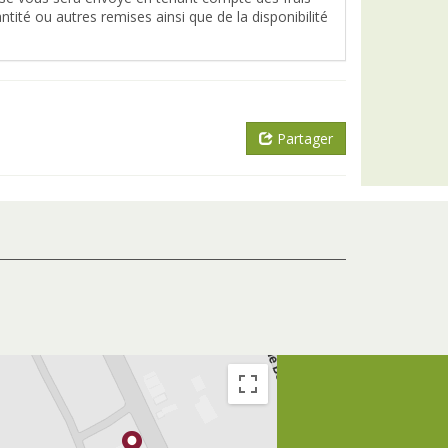
tité ou autres remises ainsi que de la disponibilité
Partager