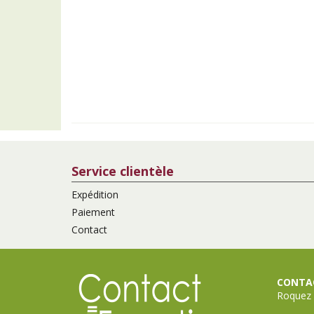
Service clientèle
Expédition
Paiement
Contact
CONTAC
Roquez 