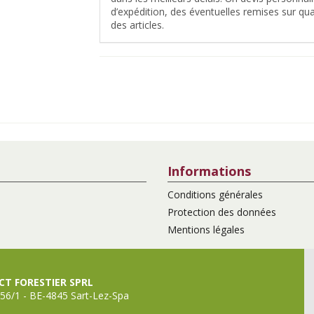
d’expédition, des éventuelles remises sur quan
des articles.
Informations
Conditions générales
Protection des données
Mentions légales
T FORESTIER SPRL
56/1 - BE-4845 Sart-Lez-Spa