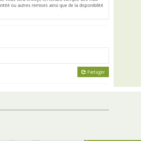
tité ou autres remises ainsi que de la disponibilité
Partager