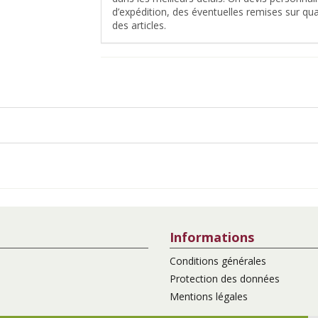
d’expédition, des éventuelles remises sur quan
des articles.
Informations
Conditions générales
Protection des données
Mentions légales