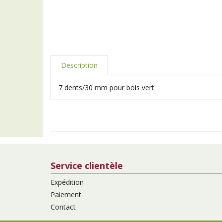
Description
7 dents/30 mm pour bois vert
Service clientèle
Expédition
Paiement
Contact