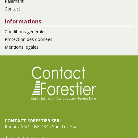
Paiement
Contact
Informations
Conditions générales
Protection des données
Mentions légales
CONTACT FORESTIER SPRL
Roquez 56/1 - BE-4845 Sart-Lez-Spa