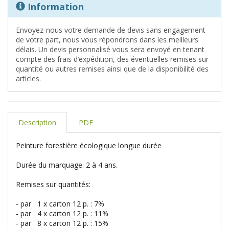
Information
Envoyez-nous votre demande de devis sans engagement
de votre part, nous vous répondrons dans les meilleurs
délais. Un devis personnalisé vous sera envoyé en tenant
compte des frais d’expédition, des éventuelles remises sur
quantité ou autres remises ainsi que de la disponibilité des
articles.
Description
PDF
Peinture forestière écologique longue durée
Durée du marquage: 2 à 4 ans.
Remises sur quantités:
- par 1 x carton 12 p. : 7%
- par 4 x carton 12 p. : 11%
- par 8 x carton 12 p. : 15%