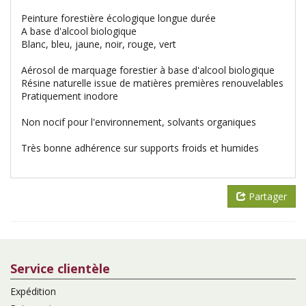
Peinture forestière écologique longue durée
A base d'alcool biologique
Blanc, bleu, jaune, noir, rouge, vert
Aérosol de marquage forestier à base d'alcool biologique
Résine naturelle issue de matières premières renouvelables
Pratiquement inodore
Non nocif pour l'environnement, solvants organiques
Très bonne adhérence sur supports froids et humides
Partager
Service clientèle
Expédition