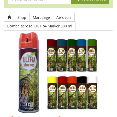
Shop
Marquage
Aérosols
Bombe aérosol ULTRA-Marker 500 ml