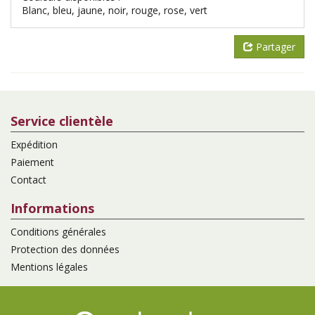
Blanc, bleu, jaune, noir, rouge, rose, vert
Partager
Service clientèle
Expédition
Paiement
Contact
Informations
Conditions générales
Protection des données
Mentions légales