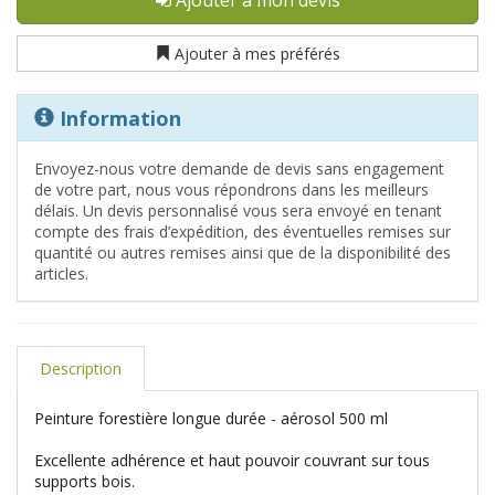
Ajouter à mes préférés
Information
Envoyez-nous votre demande de devis sans engagement
de votre part, nous vous répondrons dans les meilleurs
délais. Un devis personnalisé vous sera envoyé en tenant
compte des frais d’expédition, des éventuelles remises sur
quantité ou autres remises ainsi que de la disponibilité des
articles.
Description
Peinture forestière longue durée - aérosol 500 ml
Excellente adhérence et haut pouvoir couvrant sur tous
supports bois.