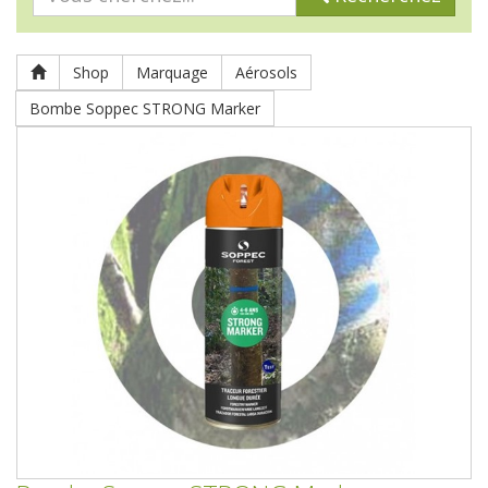
Shop
Marquage
Aérosols
Bombe Soppec STRONG Marker