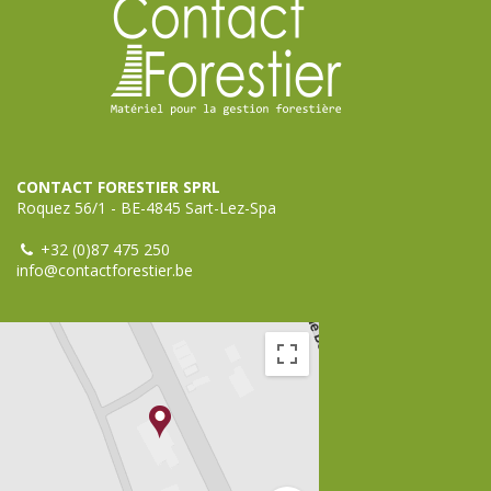
CONTACT FORESTIER SPRL
Roquez 56/1 - BE-4845 Sart-Lez-Spa
+32 (0)87 475 250
info@contactforestier.be