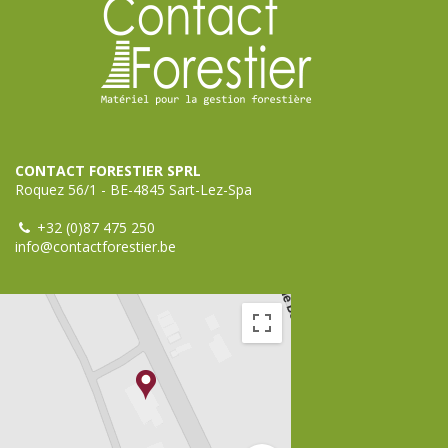
CONTACT FORESTIER SPRL
Roquez 56/1 - BE-4845 Sart-Lez-Spa
+32 (0)87 475 250
info@contactforestier.be