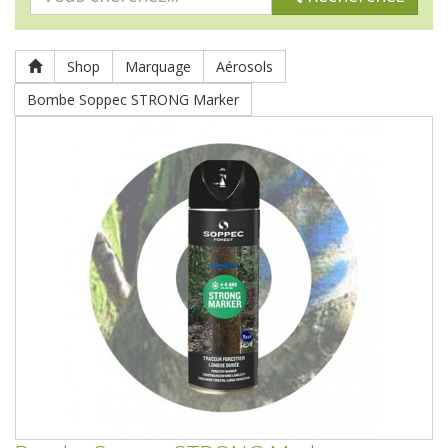
Shop
Marquage
Aérosols
Bombe Soppec STRONG Marker