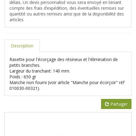
délais. Un devis personnalisé vous sera envoyé en tenant
compte des frais d’expédition, des éventuelles remises sur
quantité ou autres remises ainsi que de la disponibilité des
articles.
Description
Rasette pour l'écorçage des résineux et l'élimination de
petits branches.
Largeur du tranchant: 140 mm.
Poids : 650 gr
Manche non fourni (voir article "Manche pour écorçoir" réf
010030-00321).
Partager