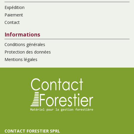
Expédition
Paiement
Contact
Informations
Conditions générales
Protection des données
Mentions légales
CONTACT FORESTIER SPRL