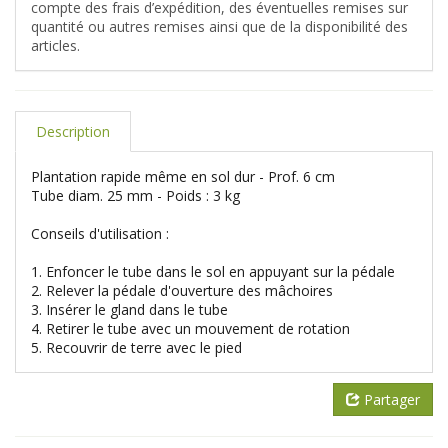
compte des frais d’expédition, des éventuelles remises sur
quantité ou autres remises ainsi que de la disponibilité des
articles.
Description
Plantation rapide même en sol dur - Prof. 6 cm
Tube diam. 25 mm - Poids : 3 kg
Conseils d'utilisation :
1. Enfoncer le tube dans le sol en appuyant sur la pédale
2. Relever la pédale d'ouverture des mâchoires
3. Insérer le gland dans le tube
4. Retirer le tube avec un mouvement de rotation
5. Recouvrir de terre avec le pied
Partager