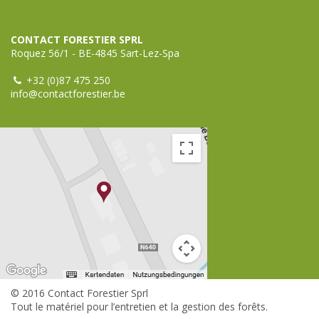
CONTACT FORESTIER SPRL
Roquez 56/1 - BE-4845 Sart-Lez-Spa
+32 (0)87 475 250
info@contactforestier.be
© 2016 Contact Forestier Sprl
Tout le matériel pour l’entretien et la gestion des forêts.