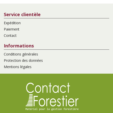
Service clientèle
Expédition
Paiement
Contact
Informations
Conditions générales
Protection des données
Mentions légales