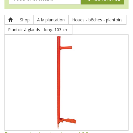
Shop
A la plantation
Houes - bêches - plantoirs
Plantoir à glands - long. 103 cm