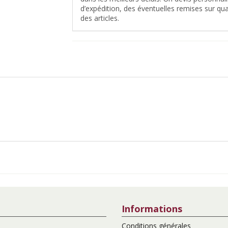
d’expédition, des éventuelles remises sur quan
des articles.
Informations
Conditions générales