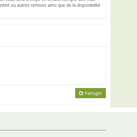
tité ou autres remises ainsi que de la disponibilité
Partager