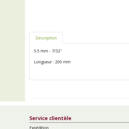
Description
5.5 mm - 7/32''
Longueur : 200 mm
Service clientèle
Expédition