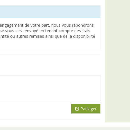
engagement de votre part, nous vous répondrons
lisé vous sera envoyé en tenant compte des frais
tité ou autres remises ainsi que de la disponibilité
Partager