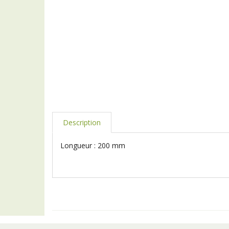
Description
Longueur : 200 mm