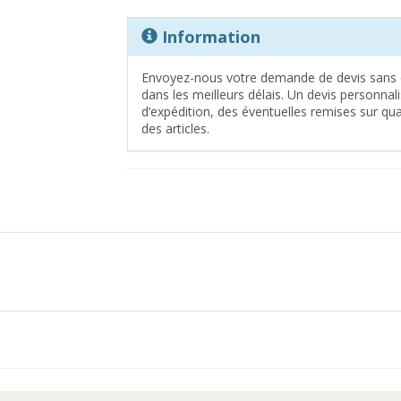
Information
Envoyez-nous votre demande de devis sans 
dans les meilleurs délais. Un devis personna
d’expédition, des éventuelles remises sur quan
des articles.