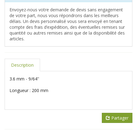
Envoyez-nous votre demande de devis sans engagement
de votre part, nous vous répondrons dans les meilleurs
délais. Un devis personnalisé vous sera envoyé en tenant
compte des frais d’expédition, des éventuelles remises sur
quantité ou autres remises ainsi que de la disponibilité des
articles.
Description
3.6 mm - 9/64''
Longueur : 200 mm
Partager