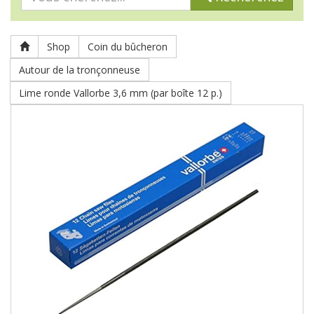
Shop
Coin du bûcheron
Autour de la tronçonneuse
Lime ronde Vallorbe 3,6 mm (par boîte 12 p.)