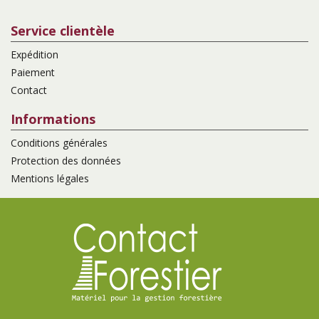
Service clientèle
Expédition
Paiement
Contact
Informations
Conditions générales
Protection des données
Mentions légales