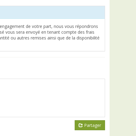
engagement de votre part, nous vous répondrons
lisé vous sera envoyé en tenant compte des frais
tité ou autres remises ainsi que de la disponibilité
Partager