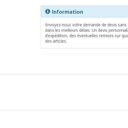
Information
Envoyez-nous votre demande de devis sans 
dans les meilleurs délais. Un devis personna
d’expédition, des éventuelles remises sur quan
des articles.