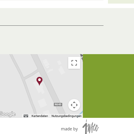
made by