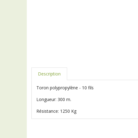
Description
Toron polypropylène - 10 fils
Longueur: 300 m.
Résistance: 1250 Kg