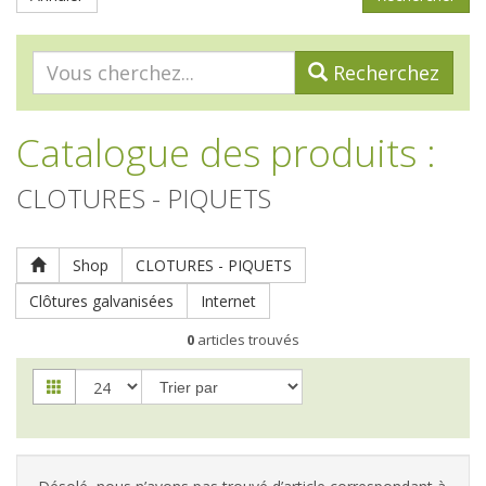
Recherchez
Catalogue des produits
:
CLOTURES - PIQUETS
Shop
CLOTURES - PIQUETS
Clôtures galvanisées
Internet
0
articles trouvés