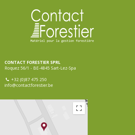
CONTACT FORESTIER SPRL
Roquez 56/1 - BE-4845 Sart-Lez-Spa
+32 (0)87 475 250
info@contactforestier.be