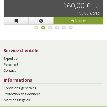
160,00 €
htva
193,60 € tvac
Ajouter
Service clientèle
Expédition
Paiement
Contact
Informations
Conditions générales
Protection des données
Mentions légales