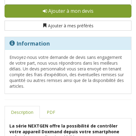
Ajouter à mon devis
Ajouter à mes préférés
Information
Envoyez-nous votre demande de devis sans engagement
de votre part, nous vous répondrons dans les meilleurs
délais. Un devis personnalisé vous sera envoyé en tenant
compte des frais d’expédition, des éventuelles remises sur
quantité ou autres remises ainsi que de la disponibilité des
articles.
Description
PDF
La série NEXTGEN offre la possibilité de contrôler
votre appareil Doxmand depuis votre smartphone