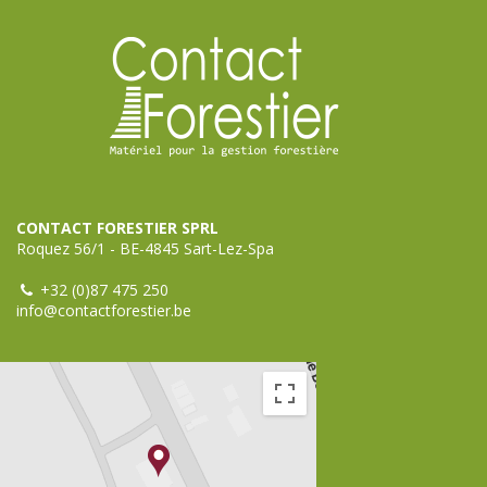
CONTACT FORESTIER SPRL
Roquez 56/1 - BE-4845 Sart-Lez-Spa
+32 (0)87 475 250
info@contactforestier.be