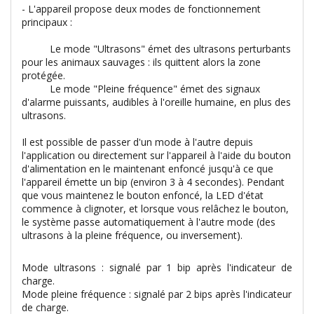
- L'appareil propose deux modes de fonctionnement
principaux :
Le mode "Ultrasons" émet des ultrasons perturbants
pour les animaux sauvages : ils quittent alors la zone
protégée.
Le mode "Pleine fréquence" émet des signaux
d'alarme puissants, audibles à l'oreille humaine, en plus des
ultrasons.
Il est possible de passer d'un mode à l'autre depuis
l'application ou directement sur l'appareil à l'aide du bouton
d'alimentation en le maintenant enfoncé jusqu'à ce que
l'appareil émette un bip (environ 3 à 4 secondes). Pendant
que vous maintenez le bouton enfoncé, la LED d'état
commence à clignoter, et lorsque vous relâchez le bouton,
le système passe automatiquement à l'autre mode (des
ultrasons à la pleine fréquence, ou inversement).
Mode ultrasons : signalé par 1 bip après l'indicateur de
charge.
Mode pleine fréquence : signalé par 2 bips après l'indicateur
de charge.