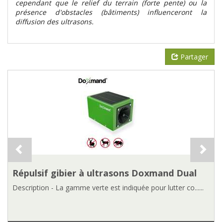
cependant que le relief du terrain (forte pente) ou la
présence d'obstacles (bâtiments) influenceront la
diffusion des ultrasons.
Partager
Répulsif gibier à ultrasons Doxmand Dual
Description - La gamme verte est indiquée pour lutter co......