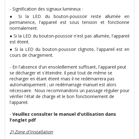
- Signification des signaux lumineux :
● Si la LED du bouton-poussoir reste allumée en
permanence, l'appareil est sous tension et fonctionne
normalement.
● Si la LED du bouton-poussoir n'est pas allumée, l'appareil
est éteint.
● Si la LED du bouton-poussoir clignote, l'appareil est en
cours de chargement.
- En l'absence d'un ensoleillement suffisant, l'appareil peut
se décharger et s'éteindre. Il peut tout de même se
recharger en étant éteint mais il ne redémarrera pas
automatiquement ; un redémarrage manuel est alors
nécessaire. Nous recommandons un passage régulier pour
vérifier l'état de charge et le bon fonctionnement de
l'appareil.
-
Veuillez consulter le manuel d'utilisation dans
l'onglet pdf
2) Zone d'installation