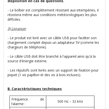
disposition en cas de questions.
- Le boîtier est complètement résistant aux intempéries, il
résistera même aux conditions météorologiques les plus
difficiles.
3) Livraison
- Le produit est livré avec un câble USB pour faciliter son
chargement complet depuis un adaptateur 5V (comme les
chargeurs de téléphone).
- Le câble USB doit être branché à l'appareil ainsi qu'à la
source d'énergie externe.
- Les répulsifs sont livrés avec un support de fixation pour
piquet (1 vis papillon et des vis à bois incluses).
B. Caractéristiques techniques
Fréquence de
500 Hz – 32 kHz
l’alarme :