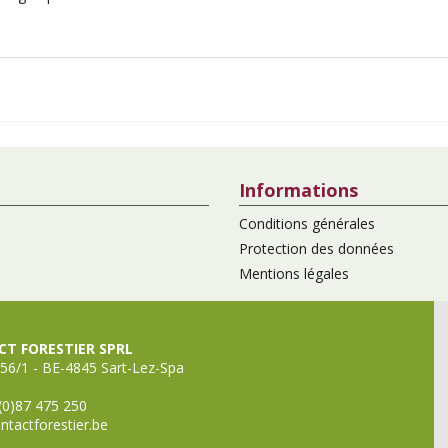
Informations
Conditions générales
Protection des données
Mentions légales
T FORESTIER SPRL
56/1 - BE-4845 Sart-Lez-Spa
(0)87 475 250
ntactforestier.be