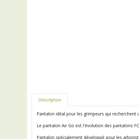
Description
Pantalon idéal pour les grimpeurs qui recherchent u
Le pantalon Air Go est l'évolution des pantalons
Pantalon spécialement développé pour les arborist