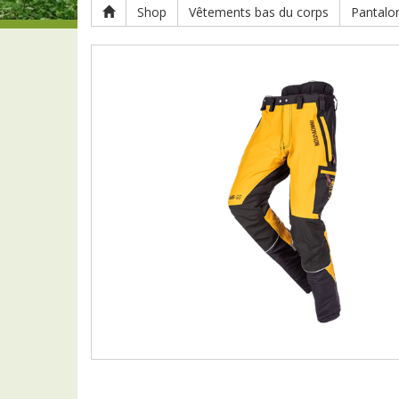
Shop
Vêtements bas du corps
Pantalo