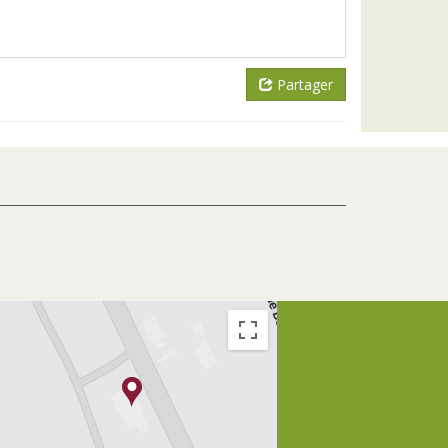
Partager