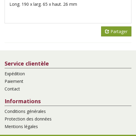
Long. 190 x larg. 65 x haut. 26 mm
Partager
Service clientèle
Expédition
Paiement
Contact
Informations
Conditions générales
Protection des données
Mentions légales