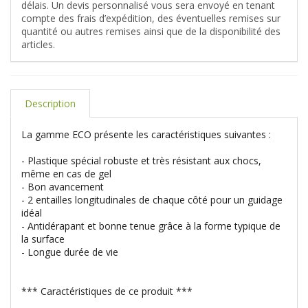
délais. Un devis personnalisé vous sera envoyé en tenant
compte des frais d’expédition, des éventuelles remises sur
quantité ou autres remises ainsi que de la disponibilité des
articles.
Description
La gamme ECO présente les caractéristiques suivantes :
- Plastique spécial robuste et très résistant aux chocs,
même en cas de gel
- Bon avancement
- 2 entailles longitudinales de chaque côté pour un guidage
idéal
- Antidérapant et bonne tenue grâce à la forme typique de
la surface
- Longue durée de vie
*** Caractéristiques de ce produit ***