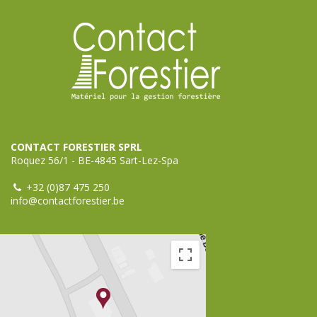
CONTACT FORESTIER SPRL
Roquez 56/1 - BE-4845 Sart-Lez-Spa
+32 (0)87 475 250
info@contactforestier.be